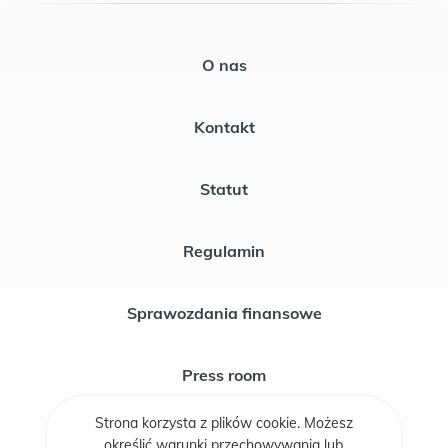
O nas
Kontakt
Statut
Regulamin
Sprawozdania finansowe
Press room
Strona korzysta z plików cookie. Możesz
Press Kit
określić warunki przechowywania lub