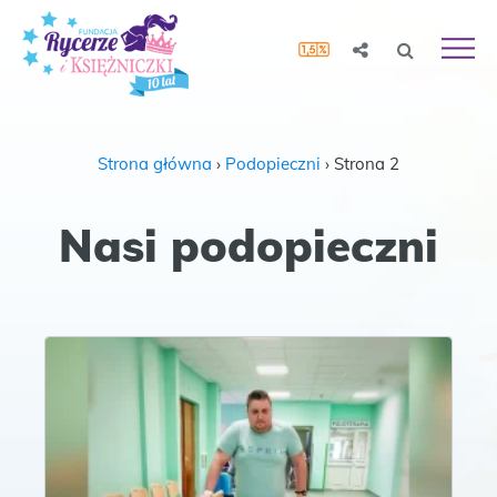
Strona główna
›
Podopieczni
›
Strona 2
Nasi podopieczni