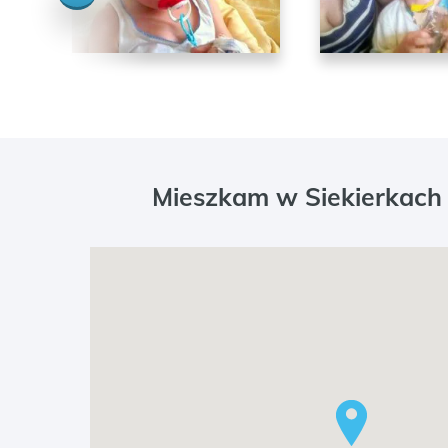
Mieszkam w Siekierkach