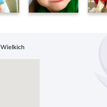
 Wielkich