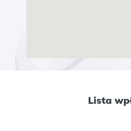
Lista wp