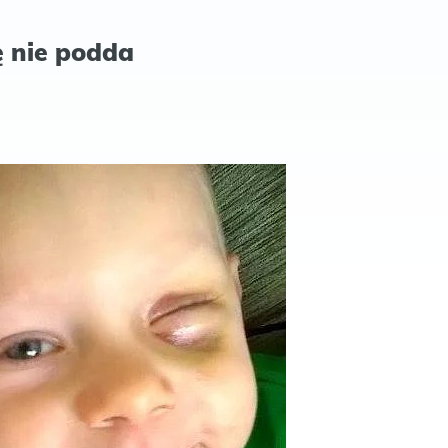
ę nie podda