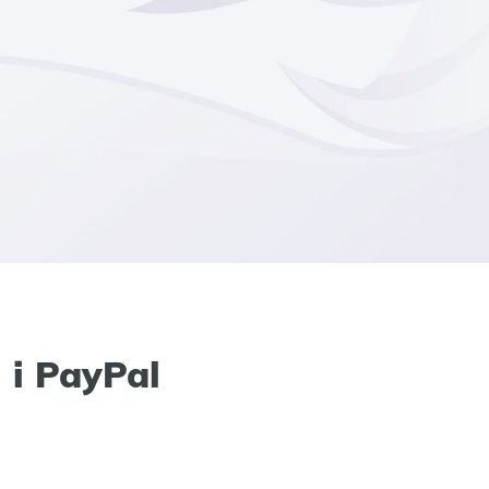
 i PayPal