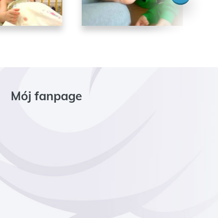
Mój fanpage