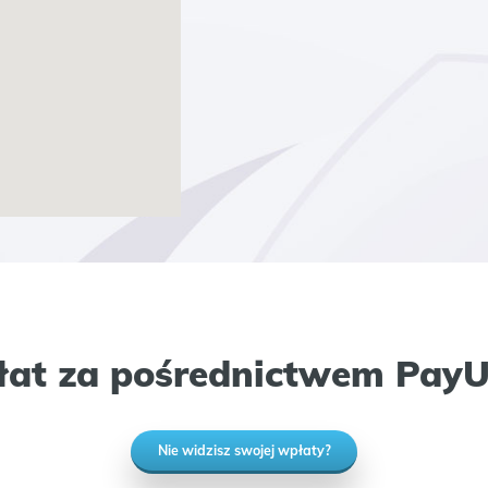
łat za pośrednictwem PayU
Nie widzisz swojej wpłaty?