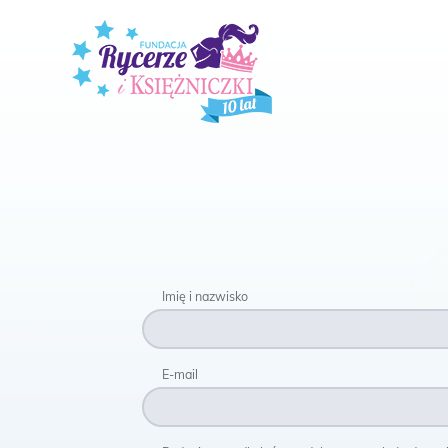
Imię i nazwisko
E-mail