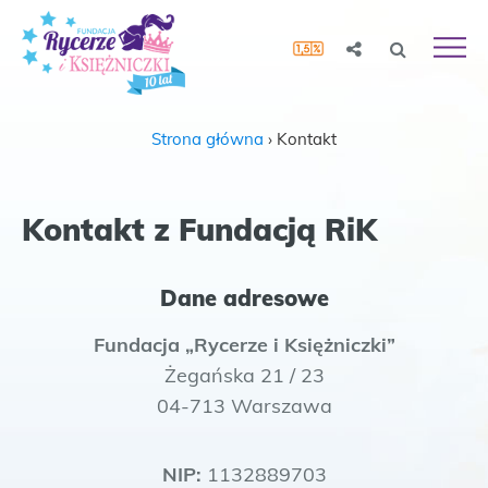
Strona główna
›
Kontakt
Kontakt z Fundacją RiK
Dane adresowe
Fundacja „Rycerze i Księżniczki”
Żegańska 21 / 23
04-713 Warszawa
NIP:
1132889703