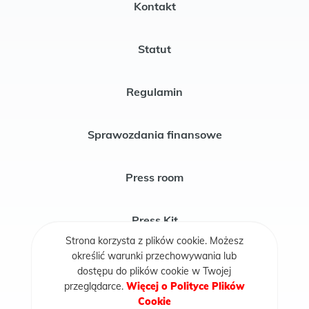
Kontakt
Statut
Regulamin
Sprawozdania finansowe
Press room
Press Kit
Strona korzysta z plików cookie. Możesz
określić warunki przechowywania lub
Publikacje
dostępu do plików cookie w Twojej
przeglądarce.
Więcej o Polityce Plików
Cookie