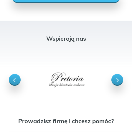
Wspierają nas
Prowadzisz firmę i chcesz pomóc?