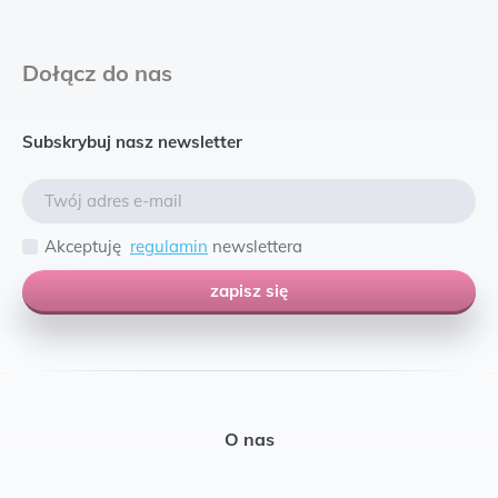
Dołącz do nas
Subskrybuj nasz newsletter
Akceptuję
regulamin
newslettera
zapisz się
O nas