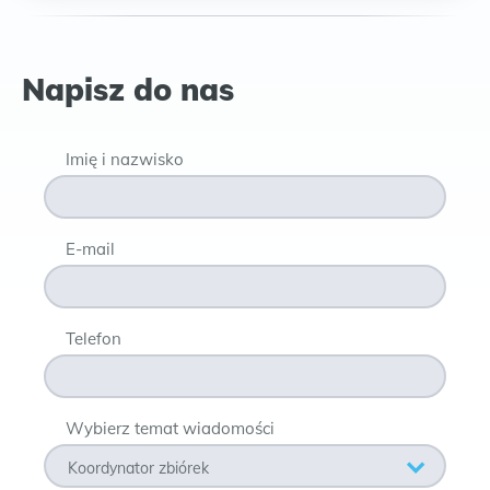
Napisz do nas
Imię i nazwisko
E-mail
Telefon
Wybierz temat wiadomości