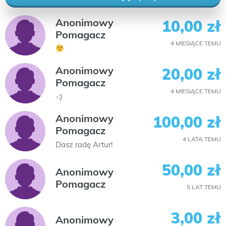
Anonimowy
10,00 zł
Pomagacz
4 MIESIĄCE TEMU
Anonimowy
20,00 zł
Pomagacz
4 MIESIĄCE TEMU
-:)
Anonimowy
100,00 zł
Pomagacz
4 LATA TEMU
Dasz radę Artur!
50,00 zł
Anonimowy
Pomagacz
5 LAT TEMU
3,00 zł
Anonimowy