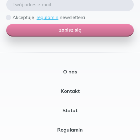
Akceptuję
regulamin
newslettera
zapisz się
O nas
Kontakt
Statut
Regulamin