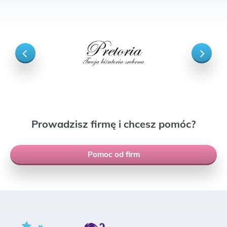
Prowadzisz firmę i chcesz pomóc?
Pomoc od firm