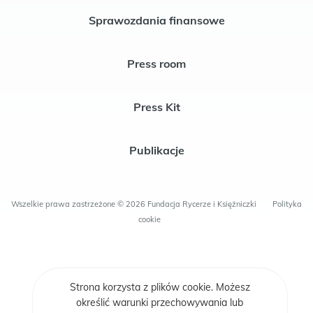
Sprawozdania finansowe
Press room
Press Kit
Publikacje
Wszelkie prawa zastrzeżone © 2026 Fundacja Rycerze i Księżniczki
Polityka
cookie
Strona korzysta z plików cookie. Możesz
określić warunki przechowywania lub