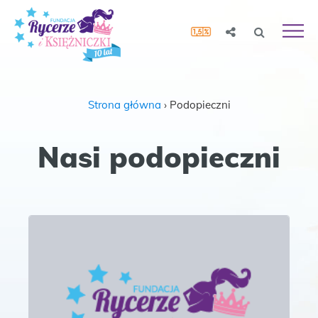
Strona główna
›
Podopieczni
Nasi podopieczni