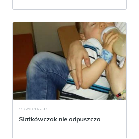
11 KWIETNIA 2017
Siatkówczak nie odpuszcza