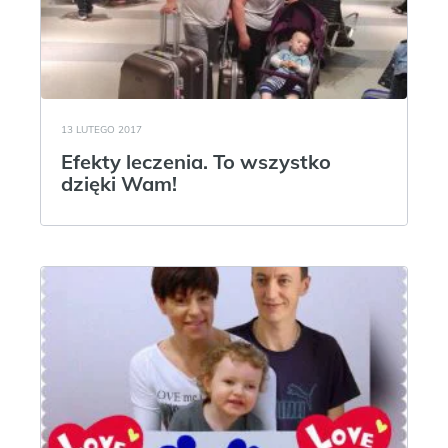
13 LUTEGO 2017
Efekty leczenia. To wszystko
dzięki Wam!