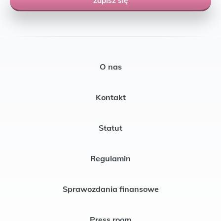
zapisz się
O nas
Kontakt
Statut
Regulamin
Sprawozdania finansowe
Press room