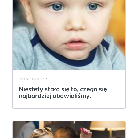
01 KWIETNIA 2017
Niestety stało się to, czego się
najbardziej obawialiśmy.