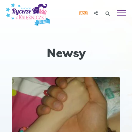
Newsy