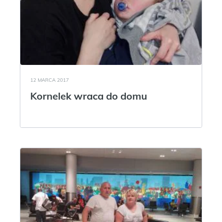
12 MARCA 2017
Kornelek wraca do domu