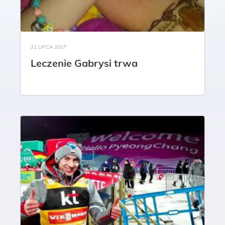
21 LIPCA 2017
Leczenie Gabrysi trwa