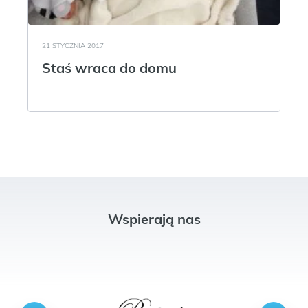
21 STYCZNIA 2017
Staś wraca do domu
Wspierają nas