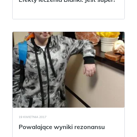
19 KWIETNIA 2017
Powalające wyniki rezonansu