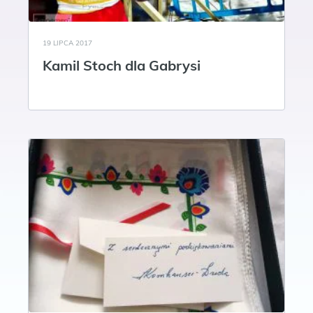
19 LIPCA 2017
Kamil Stoch dla Gabrysi