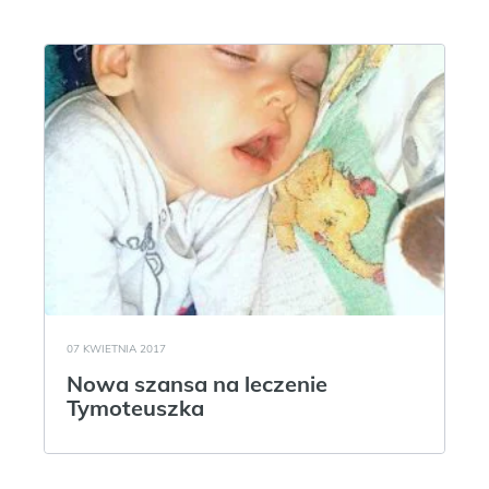
07 KWIETNIA 2017
Nowa szansa na leczenie
Tymoteuszka