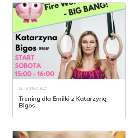
01 KWIETNIA 2017
Trening dla Emilki z Katarzyną
Bigos