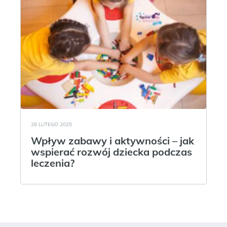
28 LUTEGO 2025
Wpływ zabawy i aktywności – jak
wspierać rozwój dziecka podczas
leczenia?