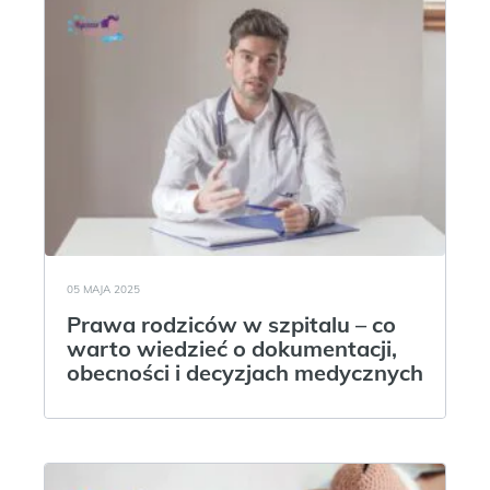
05 MAJA 2025
Prawa rodziców w szpitalu – co
warto wiedzieć o dokumentacji,
obecności i decyzjach medycznych