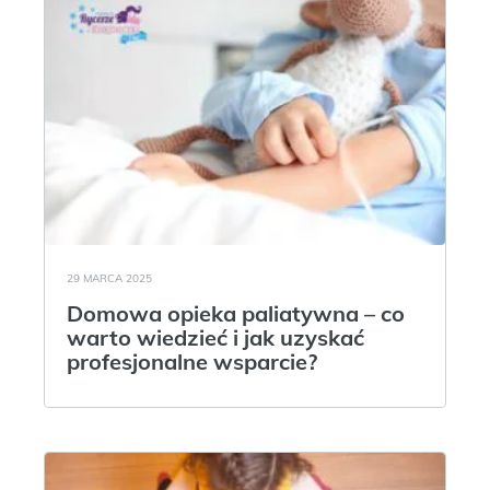
29 MARCA 2025
Domowa opieka paliatywna – co
warto wiedzieć i jak uzyskać
profesjonalne wsparcie?