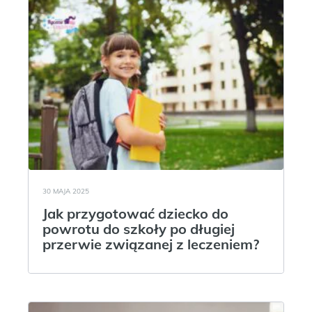
30 MAJA 2025
Jak przygotować dziecko do
powrotu do szkoły po długiej
przerwie związanej z leczeniem?