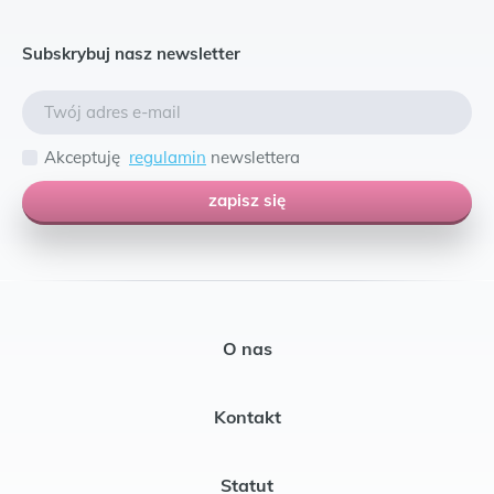
Subskrybuj nasz newsletter
Akceptuję
regulamin
newslettera
zapisz się
O nas
Kontakt
Statut