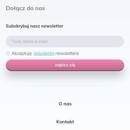
Dołącz do nas
Subskrybuj nasz newsletter
Akceptuję
regulamin
newslettera
zapisz się
O nas
Kontakt