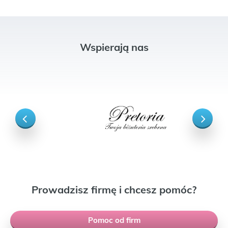
Wspierają nas
Prowadzisz firmę i chcesz pomóc?
Pomoc od firm