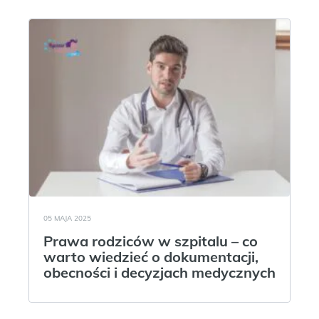
05 MAJA 2025
Prawa rodziców w szpitalu – co
warto wiedzieć o dokumentacji,
obecności i decyzjach medycznych