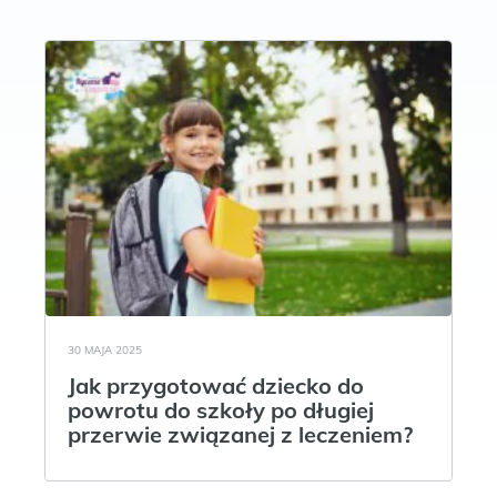
30 MAJA 2025
Jak przygotować dziecko do
powrotu do szkoły po długiej
przerwie związanej z leczeniem?