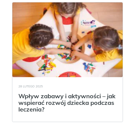
28 LUTEGO 2025
Wpływ zabawy i aktywności – jak
wspierać rozwój dziecka podczas
leczenia?