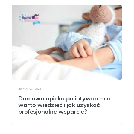
29 MARCA 2025
Domowa opieka paliatywna – co
warto wiedzieć i jak uzyskać
profesjonalne wsparcie?