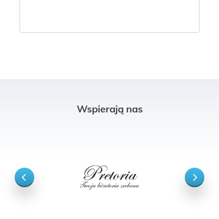
Wspierają nas