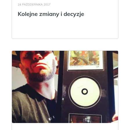
24 PAŹDZIERNIKA 2017
Kolejne zmiany i decyzje