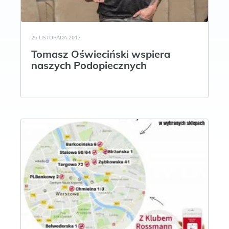
26 LISTOPADA 2017
Tomasz Oświeciński wspiera
naszych Podopiecznych