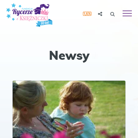
Newsy