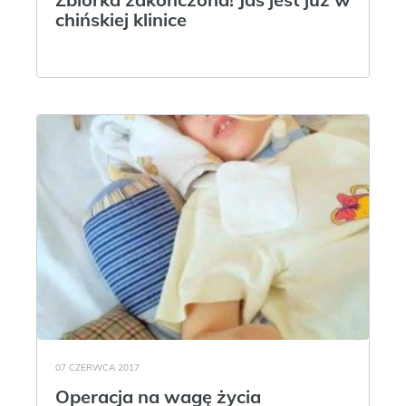
chińskiej klinice
07 CZERWCA 2017
Operacja na wagę życia