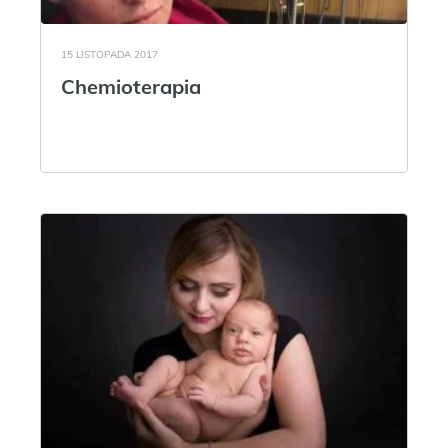
15 LISTOPADA 2017
Chemioterapia