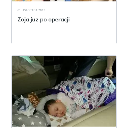
01 LISTOPADA 2017
Zoja juz po operacji