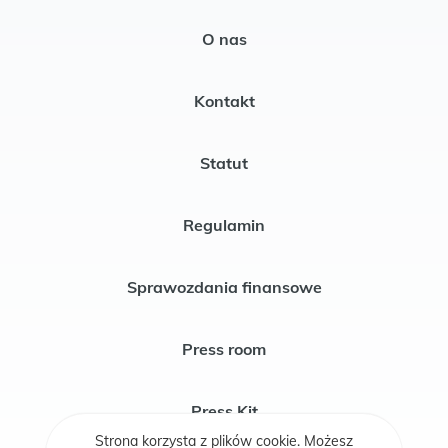
O nas
Kontakt
Statut
Regulamin
Sprawozdania finansowe
Press room
Press Kit
Strona korzysta z plików cookie. Możesz