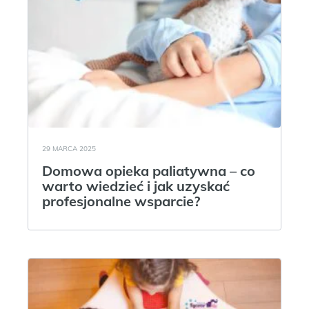
29 MARCA 2025
Domowa opieka paliatywna – co
warto wiedzieć i jak uzyskać
profesjonalne wsparcie?