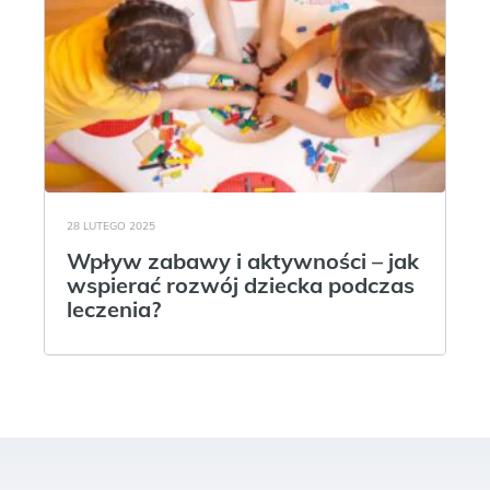
28 LUTEGO 2025
Wpływ zabawy i aktywności – jak
wspierać rozwój dziecka podczas
leczenia?