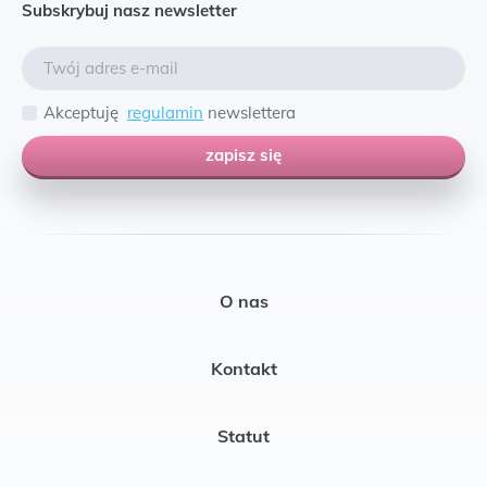
Subskrybuj nasz newsletter
Akceptuję
regulamin
newslettera
zapisz się
O nas
Kontakt
Statut