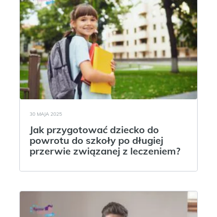
30 MAJA 2025
Jak przygotować dziecko do
powrotu do szkoły po długiej
przerwie związanej z leczeniem?