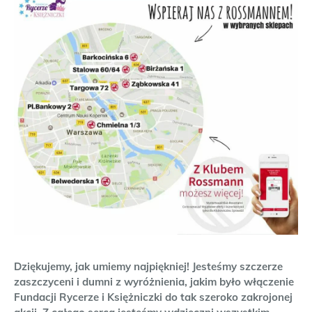
Dziękujemy, jak umiemy najpiękniej! Jesteśmy szczerze
zaszczyceni i dumni z wyróżnienia, jakim było włączenie
Fundacji Rycerze i Księżniczki do tak szeroko zakrojonej