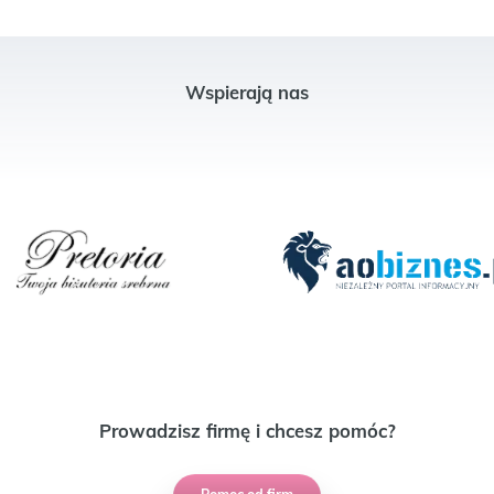
Wspierają nas
Prowadzisz firmę i chcesz pomóc?