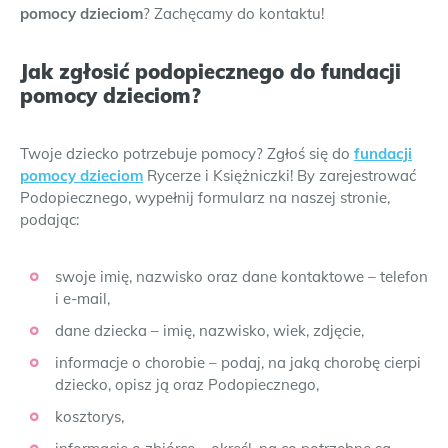
pomocy dzieciom
? Zachęcamy do kontaktu!
Jak zgłosić podopiecznego do fundacji
pomocy dzieciom?
Twoje dziecko potrzebuje pomocy? Zgłoś się do
fundacji
pomocy dzieciom
Rycerze i Księżniczki! By zarejestrować
Podopiecznego, wypełnij formularz na naszej stronie,
podając:
swoje imię, nazwisko oraz dane kontaktowe – telefon
i e-mail,
dane dziecka – imię, nazwisko, wiek, zdjęcie,
informacje o chorobie – podaj, na jaką chorobę cierpi
dziecko, opisz ją oraz Podopiecznego,
kosztorys,