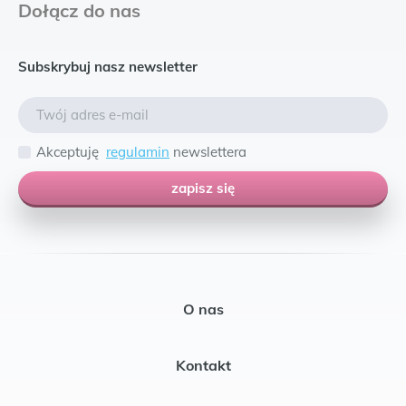
Dołącz do nas
Subskrybuj nasz newsletter
Akceptuję
regulamin
newslettera
zapisz się
O nas
Kontakt