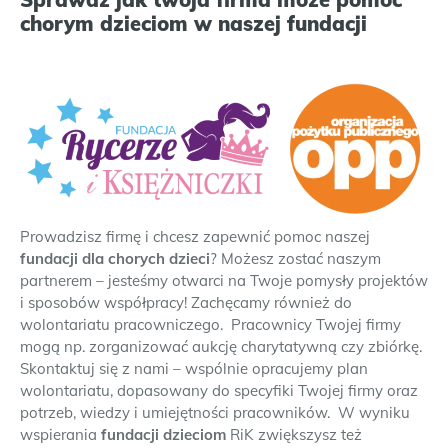
chorym dzieciom w naszej fundacji
Prowadzisz firmę i chcesz zapewnić pomoc naszej
fundacji dla chorych dzieci
? Możesz zostać naszym
partnerem – jesteśmy otwarci na Twoje pomysły projektów
i sposobów współpracy! Zachęcamy również do
wolontariatu pracowniczego. Pracownicy Twojej firmy
mogą np. zorganizować aukcję charytatywną czy zbiórkę.
Skontaktuj się z nami – wspólnie opracujemy plan
wolontariatu, dopasowany do specyfiki Twojej firmy oraz
potrzeb, wiedzy i umiejętności pracowników. W wyniku
wspierania
fundacji dzieciom
RiK zwiększysz też