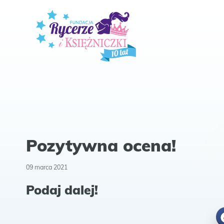
Pozytywna ocena!
09 marca 2021
Podaj dalej!