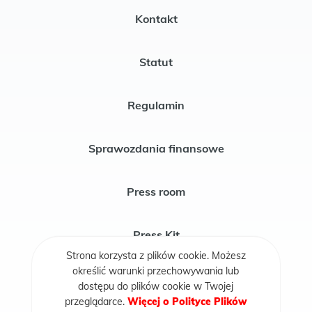
Kontakt
Statut
Regulamin
Sprawozdania finansowe
Press room
Press Kit
Strona korzysta z plików cookie. Możesz
określić warunki przechowywania lub
Publikacje
dostępu do plików cookie w Twojej
przeglądarce.
Więcej o Polityce Plików