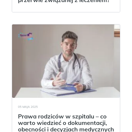
05 MAJA 2025
Prawa rodziców w szpitalu – co
warto wiedzieć o dokumentacji,
obecności i decyzjach medycznych