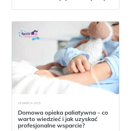
29 MARCA 2025
Domowa opieka paliatywna – co
warto wiedzieć i jak uzyskać
profesjonalne wsparcie?