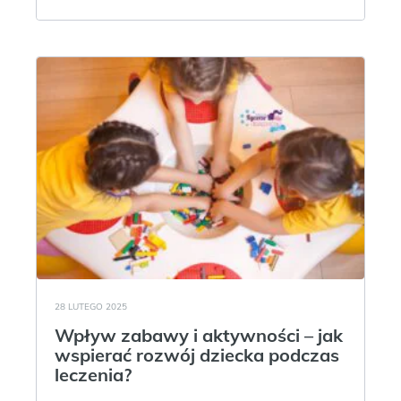
28 LUTEGO 2025
Wpływ zabawy i aktywności – jak
wspierać rozwój dziecka podczas
leczenia?