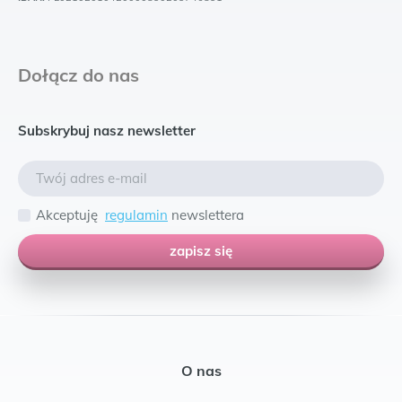
Dołącz do nas
Subskrybuj nasz newsletter
Akceptuję
regulamin
newslettera
zapisz się
O nas