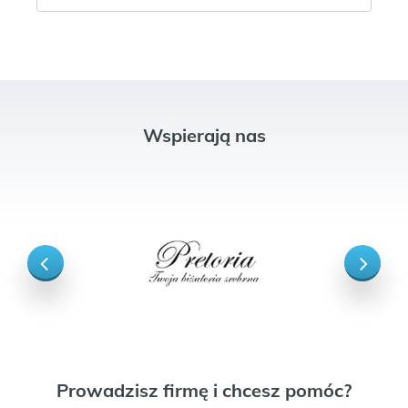
Wspierają nas
Prowadzisz firmę i chcesz pomóc?