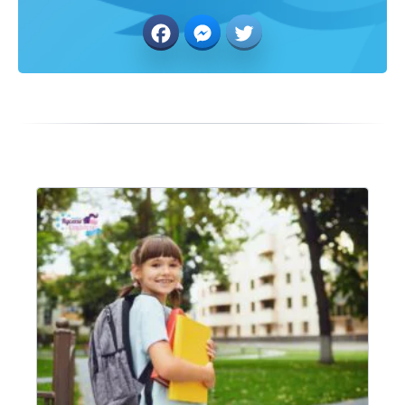
Facebook
Messenger
Twitter