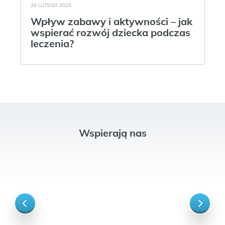
28 LUTEGO 2025
Wpływ zabawy i aktywności – jak
wspierać rozwój dziecka podczas
leczenia?
Wspierają nas