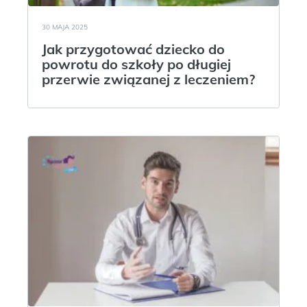
30 MAJA 2025
Jak przygotować dziecko do
powrotu do szkoły po długiej
przerwie związanej z leczeniem?