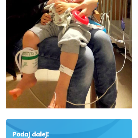
Podaj dalej!