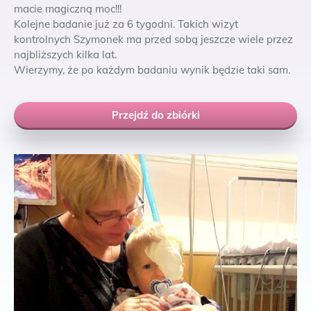
macie magiczną moc!!!
Kolejne badanie już za 6 tygodni. Takich wizyt
kontrolnych Szymonek ma przed sobą jeszcze wiele przez
najbliższych kilka lat.
Wierzymy, że po każdym badaniu wynik będzie taki sam.
Przejdź do zbiórki