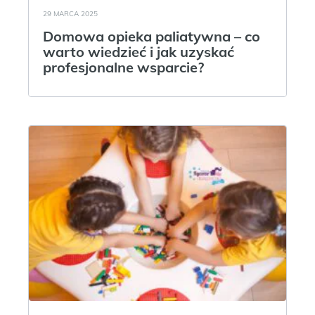
29 MARCA 2025
Domowa opieka paliatywna – co
warto wiedzieć i jak uzyskać
profesjonalne wsparcie?