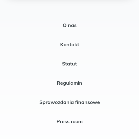
O nas
Kontakt
Statut
Regulamin
Sprawozdania finansowe
Press room