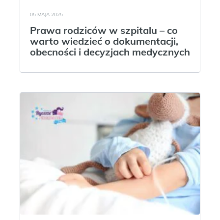
05 MAJA 2025
Prawa rodziców w szpitalu – co
warto wiedzieć o dokumentacji,
obecności i decyzjach medycznych