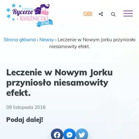
Strona główna
›
Newsy
›
Leczenie w Nowym Jorku przyniosło
niesamowity efekt.
Leczenie w Nowym Jorku
przyniosło niesamowity
efekt.
09 listopada 2016
Podaj dalej!