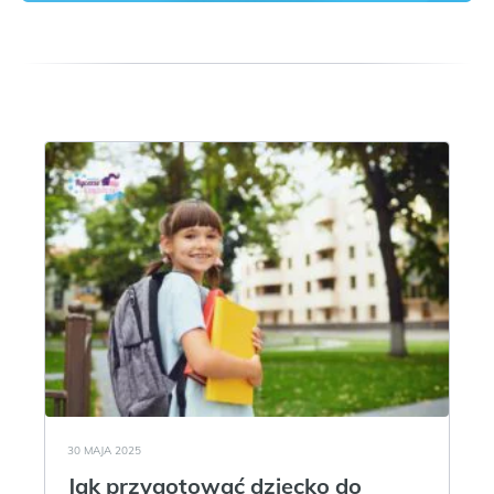
30 MAJA 2025
Jak przygotować dziecko do