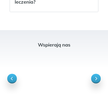
leczenia?
Wspierają nas