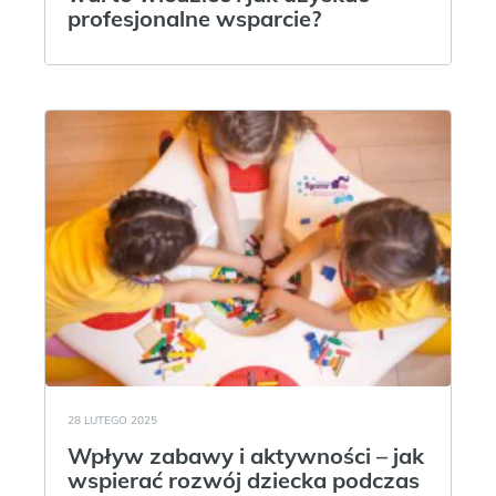
profesjonalne wsparcie?
28 LUTEGO 2025
Wpływ zabawy i aktywności – jak
wspierać rozwój dziecka podczas