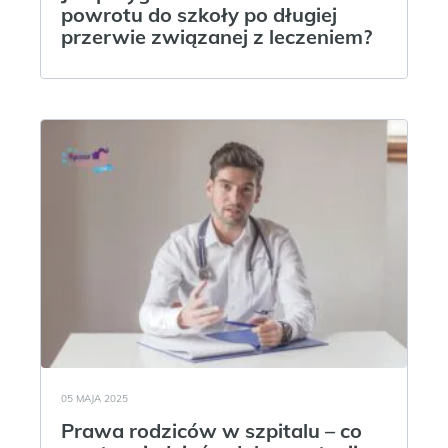
powrotu do szkoły po długiej
przerwie związanej z leczeniem?
05 MAJA 2025
Prawa rodziców w szpitalu – co