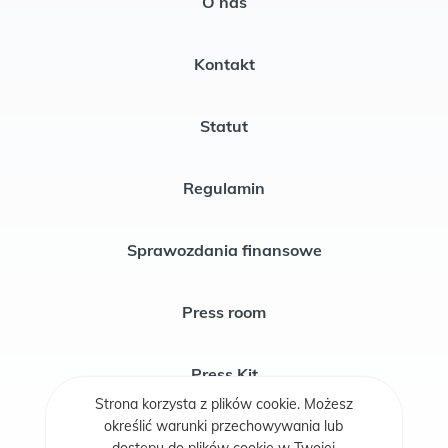
O nas
Kontakt
Statut
Regulamin
Sprawozdania finansowe
Press room
Press Kit
Strona korzysta z plików cookie. Możesz
określić warunki przechowywania lub
Publikacje