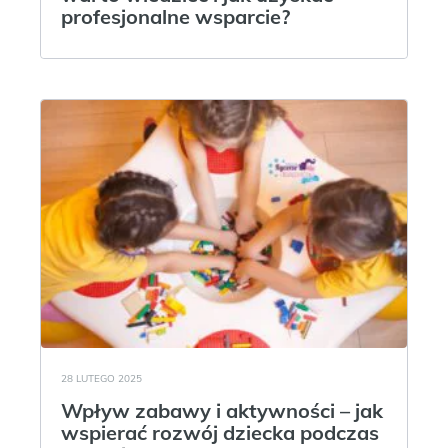
profesjonalne wsparcie?
28 LUTEGO 2025
Wpływ zabawy i aktywności – jak
wspierać rozwój dziecka podczas