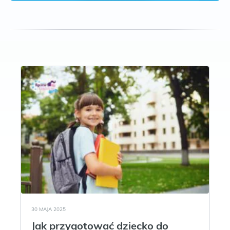
30 MAJA 2025
Jak przygotować dziecko do