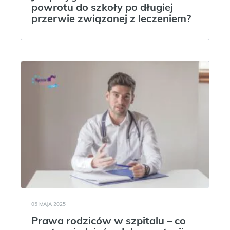
powrotu do szkoły po długiej
przerwie związanej z leczeniem?
05 MAJA 2025
Prawa rodziców w szpitalu – co