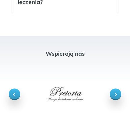
leczenia?
Wspierają nas