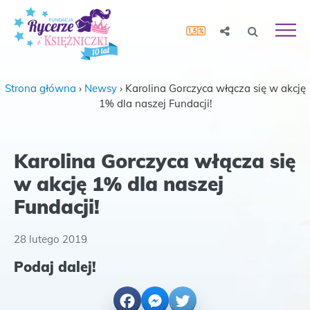
Strona główna
›
Newsy
›
Karolina Gorczyca włącza się w akcję
1% dla naszej Fundacji!
Karolina Gorczyca włącza się
w akcję 1% dla naszej
Fundacji!
28 lutego 2019
Podaj dalej!