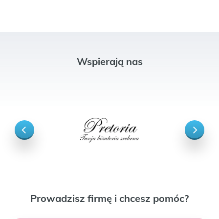
Wspierają nas
Prowadzisz firmę i chcesz pomóc?