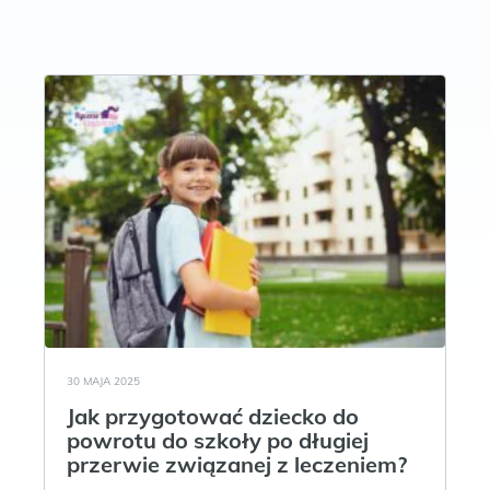
30 MAJA 2025
Jak przygotować dziecko do
powrotu do szkoły po długiej
przerwie związanej z leczeniem?