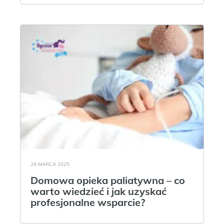
29 MARCA 2025
Domowa opieka paliatywna – co
warto wiedzieć i jak uzyskać
profesjonalne wsparcie?