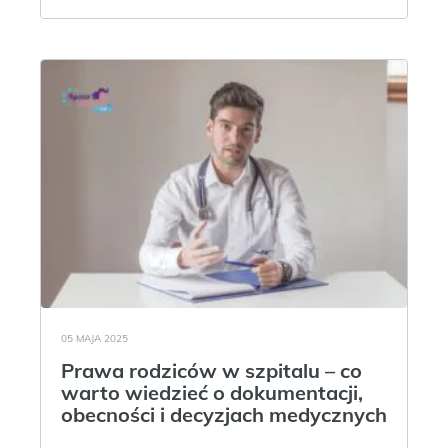
05 MAJA 2025
Prawa rodziców w szpitalu – co
warto wiedzieć o dokumentacji,
obecności i decyzjach medycznych