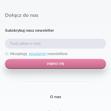
Dołącz do nas
Subskrybuj nasz newsletter
Akceptuję
regulamin
newslettera
zapisz się
O nas