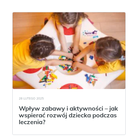
28 LUTEGO 2025
Wpływ zabawy i aktywności – jak
wspierać rozwój dziecka podczas
leczenia?