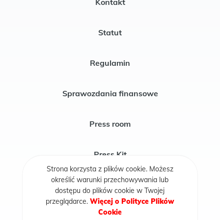
Kontakt
Statut
Regulamin
Sprawozdania finansowe
Press room
Press Kit
Strona korzysta z plików cookie. Możesz
określić warunki przechowywania lub
Publikacje
dostępu do plików cookie w Twojej
przeglądarce.
Więcej o Polityce Plików
Cookie