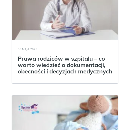
05 MAJA 2025
Prawa rodziców w szpitalu – co
warto wiedzieć o dokumentacji,
obecności i decyzjach medycznych