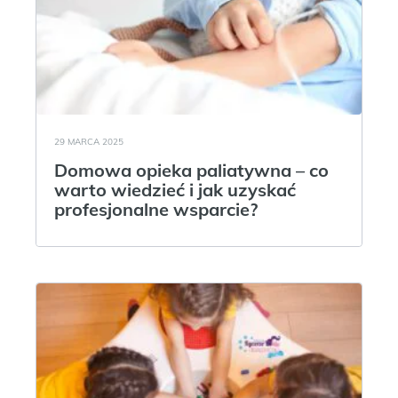
29 MARCA 2025
Domowa opieka paliatywna – co
warto wiedzieć i jak uzyskać
profesjonalne wsparcie?