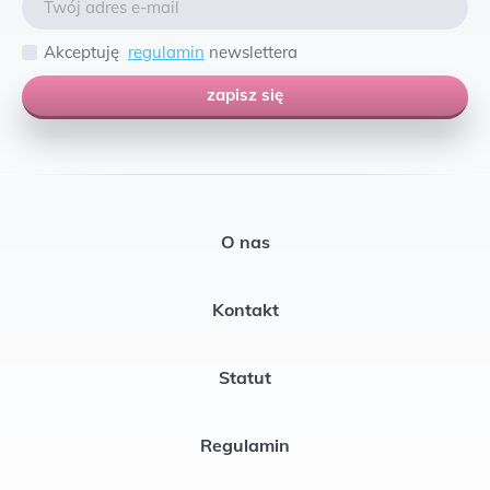
Akceptuję
regulamin
newslettera
zapisz się
O nas
Kontakt
Statut
Regulamin