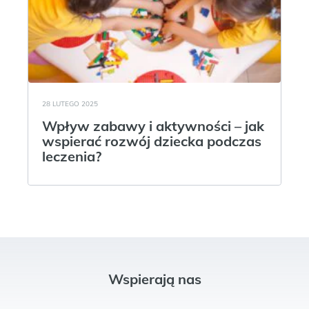
28 LUTEGO 2025
Wpływ zabawy i aktywności – jak
wspierać rozwój dziecka podczas
leczenia?
Wspierają nas