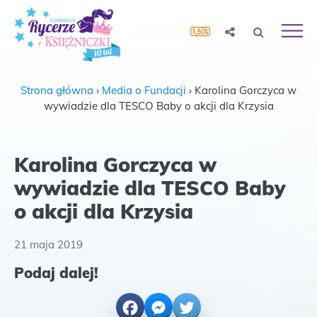
Strona główna
›
Media o Fundacji
›
Karolina Gorczyca w
wywiadzie dla TESCO Baby o akcji dla Krzysia
Karolina Gorczyca w
wywiadzie dla TESCO Baby
o akcji dla Krzysia
21 maja 2019
Podaj dalej!