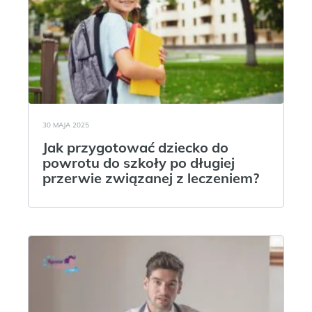
30 MAJA 2025
Jak przygotować dziecko do
powrotu do szkoły po długiej
przerwie związanej z leczeniem?