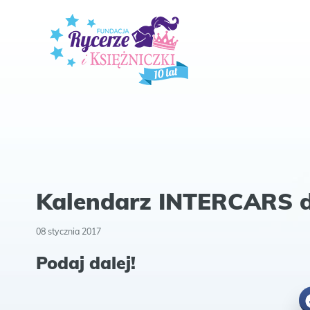
Kalendarz INTERCARS d
08 stycznia 2017
Podaj dalej!