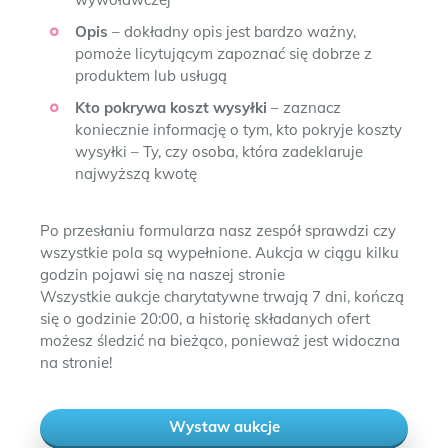
Opis
– dokładny opis jest bardzo ważny,
pomoże licytującym zapoznać się dobrze z
produktem lub usługą
Kto pokrywa koszt wysyłki
– zaznacz
koniecznie informację o tym, kto pokryje koszty
wysyłki – Ty, czy osoba, która zadeklaruje
najwyższą kwotę
Po przesłaniu formularza nasz zespół sprawdzi czy
wszystkie pola są wypełnione. Aukcja w ciągu kilku
godzin pojawi się na naszej stronie
Wszystkie aukcje charytatywne trwają 7 dni, kończą
się o godzinie 20:00, a historię składanych ofert
możesz śledzić na bieżąco, ponieważ jest widoczna
na stronie!
Wystaw aukcje