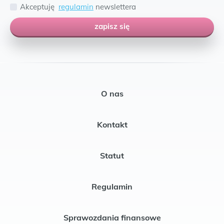
Akceptuję
regulamin
newslettera
zapisz się
O nas
Kontakt
Statut
Regulamin
Sprawozdania finansowe