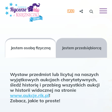
Jestem osobą fizyczną
Jestem przedsiębiorcą
Wystaw przedmiot lub licytuj na naszych
wyjątkowych aukcjach charytatywnych,
śledź historię i przebieg wszystkich aukcji
w historii widocznej na stronie
www.aukcje.rik.pl
!
Zobacz, jakie to proste!