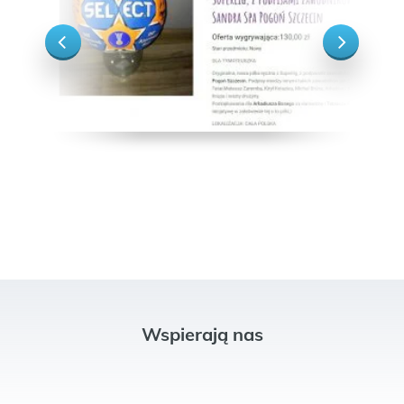
Wspierają nas