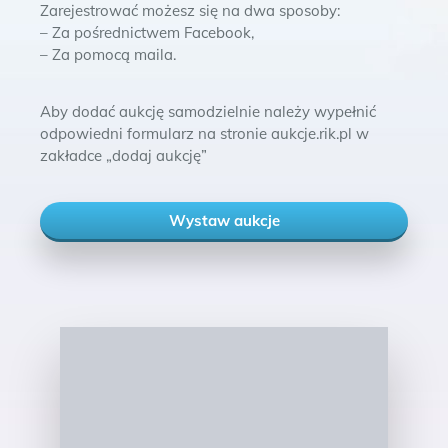
Zarejestrować możesz się na dwa sposoby:
– Za pośrednictwem Facebook,
– Za pomocą maila.
Aby dodać aukcję samodzielnie należy wypełnić
odpowiedni formularz na stronie aukcje.rik.pl w
zakładce „dodaj aukcję”
Wystaw aukcje