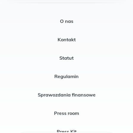
O nas
Kontakt
Statut
Regulamin
Sprawozdania finansowe
Press room
Press Kit