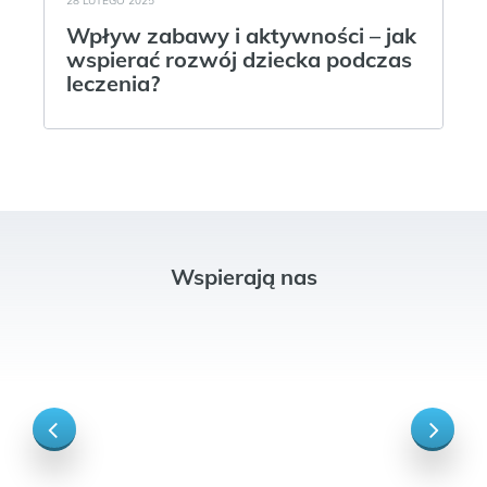
28 LUTEGO 2025
Wpływ zabawy i aktywności – jak
wspierać rozwój dziecka podczas
leczenia?
Wspierają nas