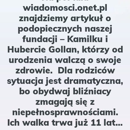
wiadomosci.onet.pl
znajdziemy artykuł o
podopiecznych naszej
fundacji – Kamilku i
Hubercie Gollan, którzy od
urodzenia walczą o swoje
zdrowie. Dla rodziców
sytuacja jest dramatyczna,
bo obydwaj bliźniacy
zmagają się z
niepełnosprawnościami.
Ich walka trwa już 11 lat…