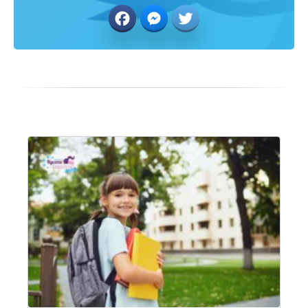
Facebook
Messenger
Twitter