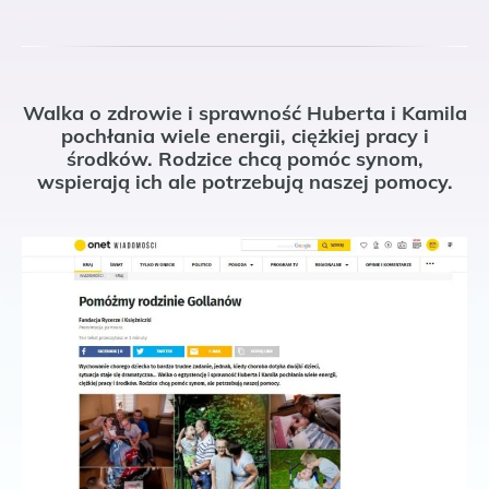
Walka o zdrowie i sprawność Huberta i Kamila
pochłania wiele energii, ciężkiej pracy i
środków. Rodzice chcą pomóc synom,
wspierają ich ale potrzebują naszej pomocy.