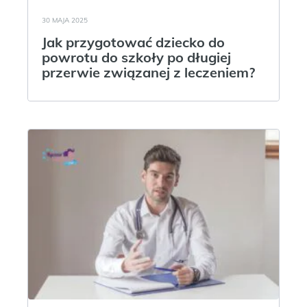
30 MAJA 2025
Jak przygotować dziecko do
powrotu do szkoły po długiej
przerwie związanej z leczeniem?