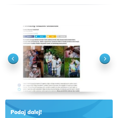
Podaj dalej!