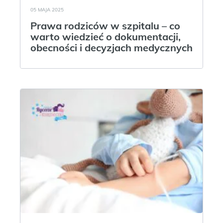
05 MAJA 2025
Prawa rodziców w szpitalu – co
warto wiedzieć o dokumentacji,
obecności i decyzjach medycznych