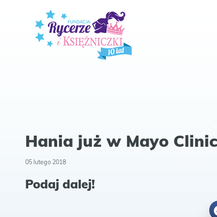
Hania już w Mayo Clini
05 lutego 2018
Podaj dalej!