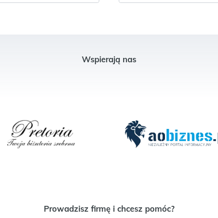
Wspierają nas
Prowadzisz firmę i chcesz pomóc?