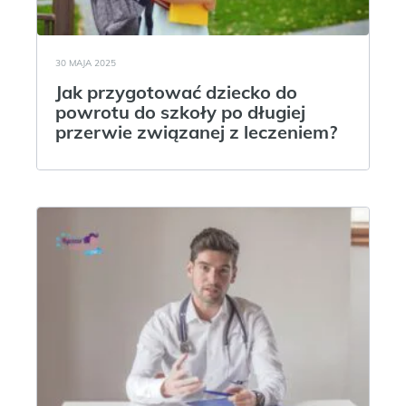
30 MAJA 2025
Jak przygotować dziecko do
powrotu do szkoły po długiej
przerwie związanej z leczeniem?