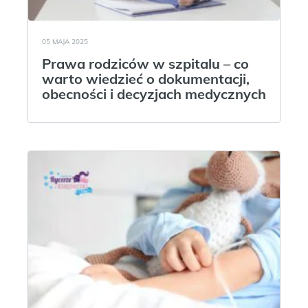
05 MAJA 2025
Prawa rodziców w szpitalu – co
warto wiedzieć o dokumentacji,
obecności i decyzjach medycznych