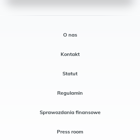
O nas
Kontakt
Statut
Regulamin
Sprawozdania finansowe
Press room