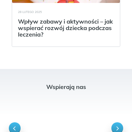
28 LUTEGO 2025
Wpływ zabawy i aktywności – jak
wspierać rozwój dziecka podczas
leczenia?
Wspierają nas