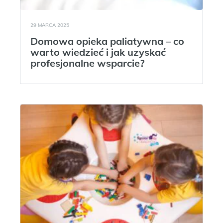
29 MARCA 2025
Domowa opieka paliatywna – co
warto wiedzieć i jak uzyskać
profesjonalne wsparcie?