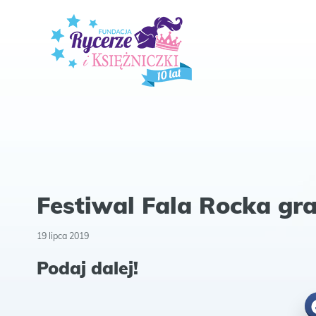
Festiwal Fala Rocka gra
19 lipca 2019
Podaj dalej!