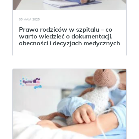
05 MAJA 2025
Prawa rodziców w szpitalu – co
warto wiedzieć o dokumentacji,
obecności i decyzjach medycznych