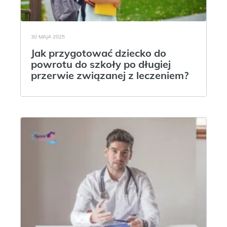
30 MAJA 2025
Jak przygotować dziecko do
powrotu do szkoły po długiej
przerwie związanej z leczeniem?