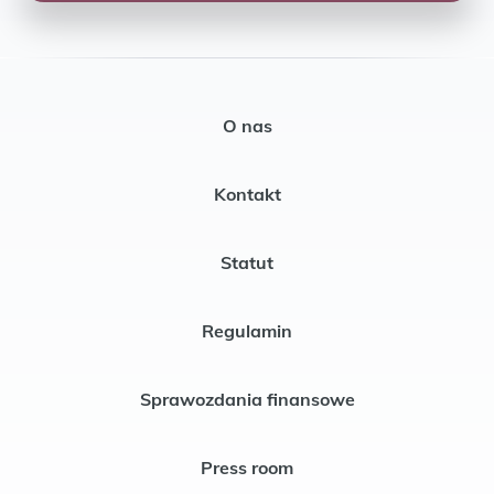
O nas
Kontakt
Statut
Regulamin
Sprawozdania finansowe
Press room