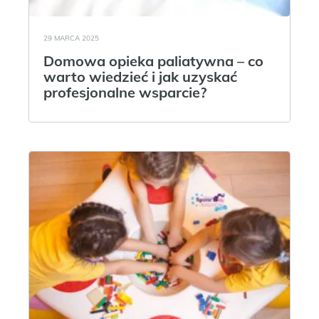
29 MARCA 2025
Domowa opieka paliatywna – co
warto wiedzieć i jak uzyskać
profesjonalne wsparcie?