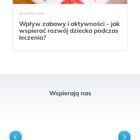
28 LUTEGO 2025
Wpływ zabawy i aktywności – jak
wspierać rozwój dziecka podczas
leczenia?
Wspierają nas