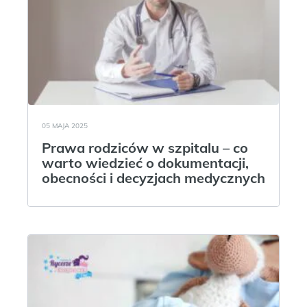
05 MAJA 2025
Prawa rodziców w szpitalu – co
warto wiedzieć o dokumentacji,
obecności i decyzjach medycznych