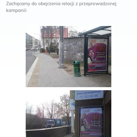
Zachęcamy do obejrzenia relacji z przeprowadzonej
kampanii: