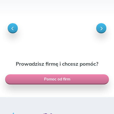
Prowadzisz firmę i chcesz pomóc?
Pomoc od firm