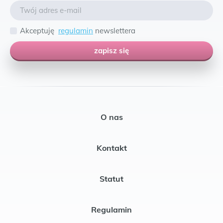
Akceptuję
regulamin
newslettera
zapisz się
O nas
Kontakt
Statut
Regulamin