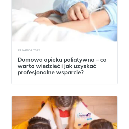
29 MARCA 2025
Domowa opieka paliatywna – co
warto wiedzieć i jak uzyskać
profesjonalne wsparcie?