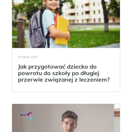
30 MAJA 2025
Jak przygotować dziecko do
powrotu do szkoły po długiej
przerwie związanej z leczeniem?