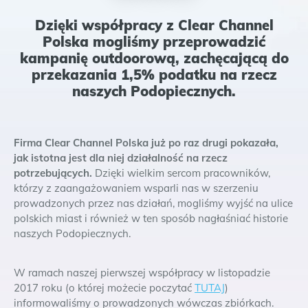
Dzięki współpracy z Clear Channel
Polska mogliśmy przeprowadzić
kampanię outdoorową, zachęcającą do
przekazania 1,5% podatku na rzecz
naszych Podopiecznych.
Firma Clear Channel Polska już po raz drugi pokazała,
jak istotna jest dla niej działalność na rzecz
potrzebujących.
Dzięki wielkim sercom pracowników,
którzy z zaangażowaniem wsparli nas w szerzeniu
prowadzonych przez nas działań, mogliśmy wyjść na ulice
polskich miast i również w ten sposób nagłaśniać historie
naszych Podopiecznych.
W ramach naszej pierwszej współpracy w listopadzie
2017 roku (o której możecie poczytać
TUTAJ
)
informowaliśmy o prowadzonych wówczas zbiórkach.