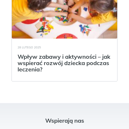
28 LUTEGO 2025
Wpływ zabawy i aktywności – jak
wspierać rozwój dziecka podczas
leczenia?
Wspierają nas