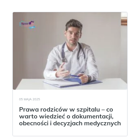
05 MAJA 2025
Prawa rodziców w szpitalu – co
warto wiedzieć o dokumentacji,
obecności i decyzjach medycznych