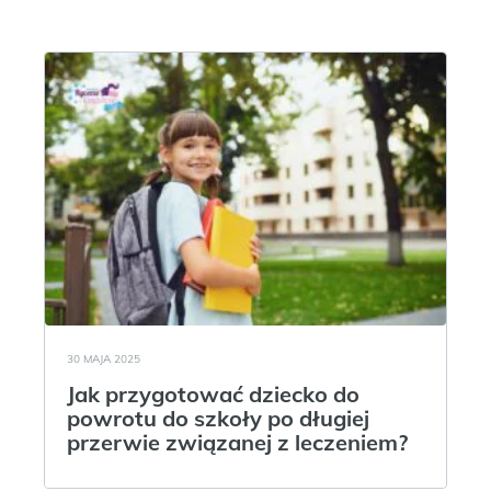
30 MAJA 2025
Jak przygotować dziecko do
powrotu do szkoły po długiej
przerwie związanej z leczeniem?