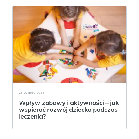
28 LUTEGO 2025
Wpływ zabawy i aktywności – jak
wspierać rozwój dziecka podczas
leczenia?