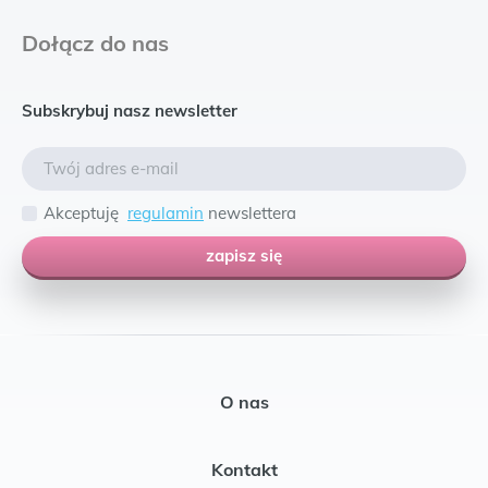
Dołącz do nas
Subskrybuj nasz newsletter
Akceptuję
regulamin
newslettera
zapisz się
O nas
Kontakt