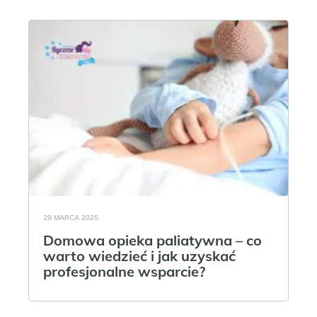
29 MARCA 2025
Domowa opieka paliatywna – co
warto wiedzieć i jak uzyskać
profesjonalne wsparcie?