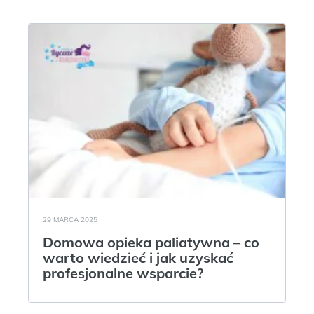
29 MARCA 2025
Domowa opieka paliatywna – co
warto wiedzieć i jak uzyskać
profesjonalne wsparcie?