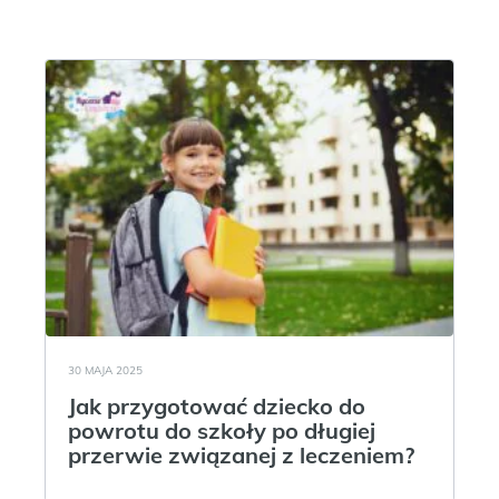
30 MAJA 2025
Jak przygotować dziecko do
powrotu do szkoły po długiej
przerwie związanej z leczeniem?