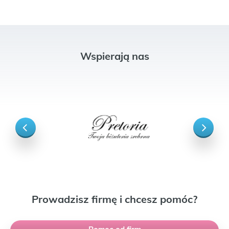
Wspierają nas
Prowadzisz firmę i chcesz pomóc?