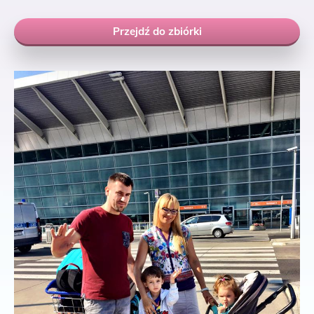
Przejdź do zbiórki