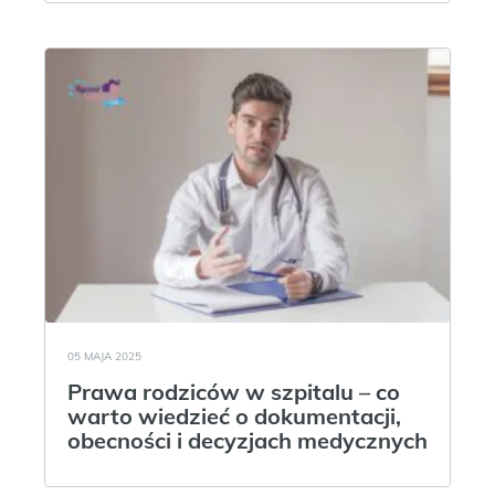
05 MAJA 2025
Prawa rodziców w szpitalu – co
warto wiedzieć o dokumentacji,
obecności i decyzjach medycznych