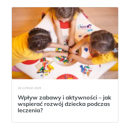
28 LUTEGO 2025
Wpływ zabawy i aktywności – jak
wspierać rozwój dziecka podczas
leczenia?