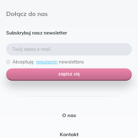
Dołącz do nas
Subskrybuj nasz newsletter
Akceptuję
regulamin
newslettera
zapisz się
O nas
Kontakt