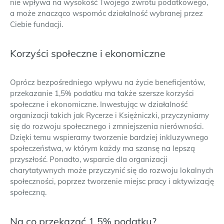
nie wpływa na wysokość Twojego zwrotu podatkowego,
a może znacząco wspomóc działalność wybranej przez
Ciebie fundacji.
Korzyści społeczne i ekonomiczne
Oprócz bezpośredniego wpływu na życie beneficjentów,
przekazanie 1,5% podatku ma także szersze korzyści
społeczne i ekonomiczne. Inwestując w działalność
organizacji takich jak Rycerze i Księżniczki, przyczyniamy
się do rozwoju społecznego i zmniejszenia nierówności.
Dzięki temu wspieramy tworzenie bardziej inkluzywnego
społeczeństwa, w którym każdy ma szansę na lepszą
przyszłość. Ponadto, wsparcie dla organizacji
charytatywnych może przyczynić się do rozwoju lokalnych
społeczności, poprzez tworzenie miejsc pracy i aktywizację
społeczną.
Na co przekazać 1,5% podatku?