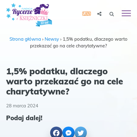
Strona główna
›
Newsy
›
1,5% podatku, dlaczego warto
przekazać go na cele charytatywne?
1,5% podatku, dlaczego
warto przekazać go na cele
charytatywne?
28 marca 2024
Podaj dalej!