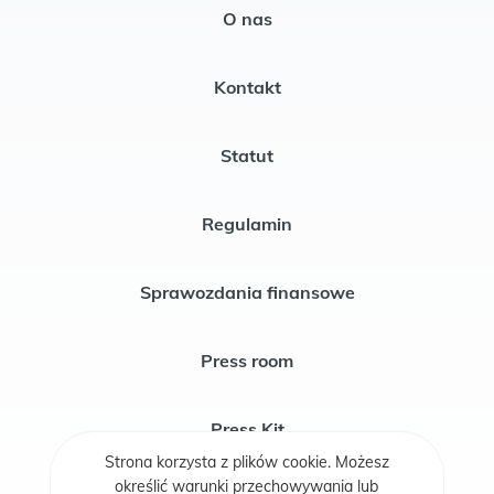
O nas
Kontakt
Statut
Regulamin
Sprawozdania finansowe
Press room
Press Kit
Strona korzysta z plików cookie. Możesz
określić warunki przechowywania lub