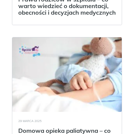
warto wiedzieć o dokumentacji,
obecności i decyzjach medycznych
29 MARCA 2025
Domowa opieka paliatywna – co