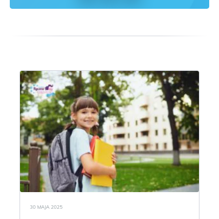
30 MAJA 2025