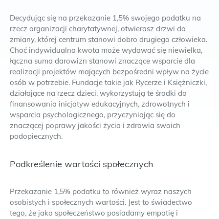
Decydując się na przekazanie 1,5% swojego podatku na
rzecz organizacji charytatywnej, otwierasz drzwi do
zmiany, której centrum stanowi dobro drugiego człowieka.
Choć indywidualna kwota może wydawać się niewielka,
łączna suma darowizn stanowi znaczące wsparcie dla
realizacji projektów mających bezpośredni wpływ na życie
osób w potrzebie. Fundacje takie jak Rycerze i Księżniczki,
działające na rzecz dzieci, wykorzystują te środki do
finansowania inicjatyw edukacyjnych, zdrowotnych i
wsparcia psychologicznego, przyczyniając się do
znaczącej poprawy jakości życia i zdrowia swoich
podopiecznych.
Podkreślenie wartości społecznych
Przekazanie 1,5% podatku to również wyraz naszych
osobistych i społecznych wartości. Jest to świadectwo
tego, że jako społeczeństwo posiadamy empatię i