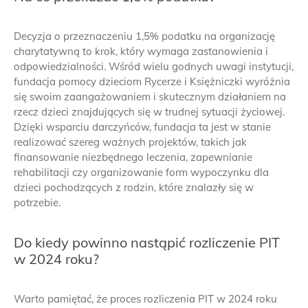
Decyzja o przeznaczeniu 1,5% podatku na organizację
charytatywną to krok, który wymaga zastanowienia i
odpowiedzialności. Wśród wielu godnych uwagi instytucji,
fundacja pomocy dzieciom Rycerze i Księżniczki wyróżnia
się swoim zaangażowaniem i skutecznym działaniem na
rzecz dzieci znajdujących się w trudnej sytuacji życiowej.
Dzięki wsparciu darczyńców, fundacja ta jest w stanie
realizować szereg ważnych projektów, takich jak
finansowanie niezbędnego leczenia, zapewnianie
rehabilitacji czy organizowanie form wypoczynku dla
dzieci pochodzących z rodzin, które znalazły się w
potrzebie.
Do kiedy powinno nastąpić rozliczenie PIT
w 2024 roku?
Warto pamiętać, że proces rozliczenia PIT w 2024 roku