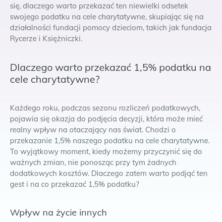
się, dlaczego warto przekazać ten niewielki odsetek
swojego podatku na cele charytatywne, skupiając się na
działalności fundacji pomocy dzieciom, takich jak fundacja
Rycerze i Księżniczki.
Dlaczego warto przekazać 1,5% podatku na
cele charytatywne?
Każdego roku, podczas sezonu rozliczeń podatkowych,
pojawia się okazja do podjęcia decyzji, która może mieć
realny wpływ na otaczający nas świat. Chodzi o
przekazanie 1,5% naszego podatku na cele charytatywne.
To wyjątkowy moment, kiedy możemy przyczynić się do
ważnych zmian, nie ponosząc przy tym żadnych
dodatkowych kosztów. Dlaczego zatem warto podjąć ten
gest i na co przekazać 1,5% podatku?
Wpływ na życie innych